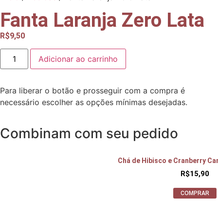
Fanta Laranja Zero Lata
R$
9,50
Adicionar ao carrinho
Para liberar o botão e prosseguir com a compra é
necessário escolher as opções mínimas desejadas.
Combinam com seu pedido
Chá de Hibisco e Cranberry C
R$
15,90
COMPRAR