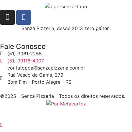
Senza Pizzeria, desde 2013 zero glúten.
Fale Conosco
(51) 3061-2255
(51) 99116-4007
contatopoa@senzapizzeria.com.br
Rua Vasco da Gama, 279
Bom Fim - Porto Alegre - RS
©2025 - Senza Pizzeria - Todos os direitos reservados.