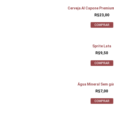
Cerveja Al Capone Premium
R$
23,00
COMPRAR
Sprite Lata
R$
9,50
COMPRAR
Água Mineral Sem gá
R$
7,00
COMPRAR