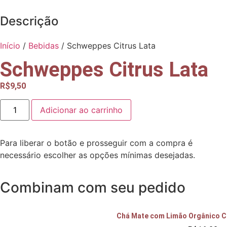
Descrição
Início
/
Bebidas
/ Schweppes Citrus Lata
Schweppes Citrus Lata
R$
9,50
Adicionar ao carrinho
Para liberar o botão e prosseguir com a compra é
necessário escolher as opções mínimas desejadas.
Combinam com seu pedido
Chá Mate com Limão Orgânico 