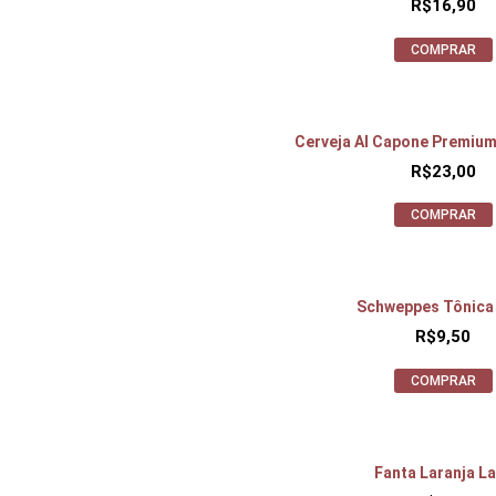
R$
16,90
COMPRAR
Cerveja Al Capone Premium
R$
23,00
COMPRAR
Schweppes Tônica
R$
9,50
COMPRAR
Fanta Laranja L