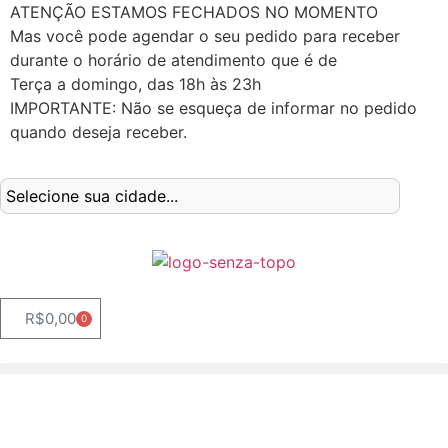
ATENÇÃO ESTAMOS FECHADOS NO MOMENTO
Mas você pode agendar o seu pedido para receber
durante o horário de atendimento que é de
Terça a domingo, das 18h às 23h
IMPORTANTE: Não se esqueça de informar no pedido
quando deseja receber.
R$
0,00
0