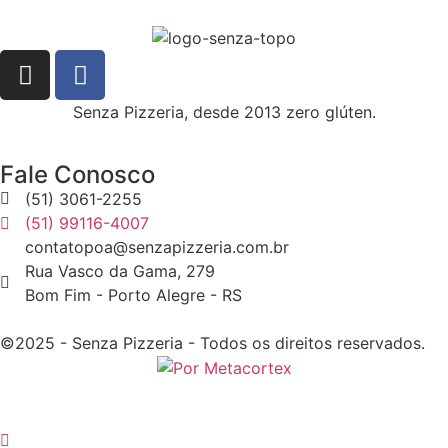
Senza Pizzeria, desde 2013 zero glúten.
Fale Conosco
(51) 3061-2255
(51) 99116-4007
contatopoa@senzapizzeria.com.br
Rua Vasco da Gama, 279
Bom Fim - Porto Alegre - RS
©2025 - Senza Pizzeria - Todos os direitos reservados.