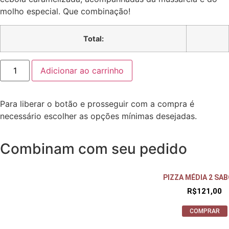
molho especial. Que combinação!
Total:
Adicionar ao carrinho
Para liberar o botão e prosseguir com a compra é
necessário escolher as opções mínimas desejadas.
Combinam com seu pedido
PIZZA MÉDIA 2 SA
R$
121,00
COMPRAR