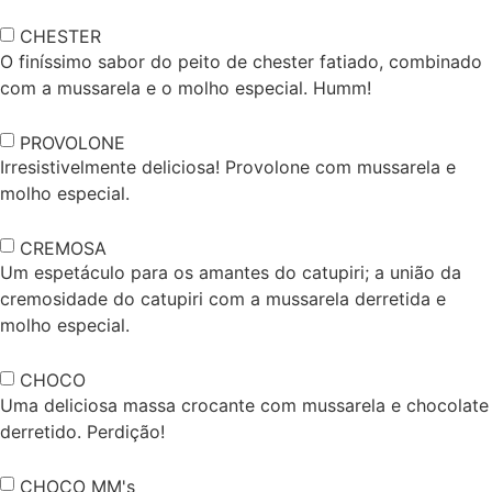
CHESTER
O finíssimo sabor do peito de chester fatiado, combinado
com a mussarela e o molho especial. Humm!
PROVOLONE
Irresistivelmente deliciosa! Provolone com mussarela e
molho especial.
CREMOSA
Um espetáculo para os amantes do catupiri; a união da
cremosidade do catupiri com a mussarela derretida e
molho especial.
CHOCO
Uma deliciosa massa crocante com mussarela e chocolate
derretido. Perdição!
CHOCO MM's