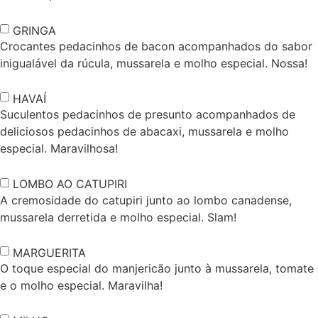
GRINGA
Crocantes pedacinhos de bacon acompanhados do sabor
inigualável da rúcula, mussarela e molho especial. Nossa!
HAVAÍ
Suculentos pedacinhos de presunto acompanhados de
deliciosos pedacinhos de abacaxi, mussarela e molho
especial. Maravilhosa!
LOMBO AO CATUPIRI
A cremosidade do catupiri junto ao lombo canadense,
mussarela derretida e molho especial. Slam!
MARGUERITA
O toque especial do manjericão junto à mussarela, tomate
e o molho especial. Maravilha!