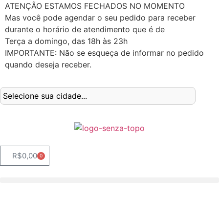
ATENÇÃO ESTAMOS FECHADOS NO MOMENTO
Mas você pode agendar o seu pedido para receber
durante o horário de atendimento que é de
Terça a domingo, das 18h às 23h
IMPORTANTE: Não se esqueça de informar no pedido
quando deseja receber.
R$
0,00
0