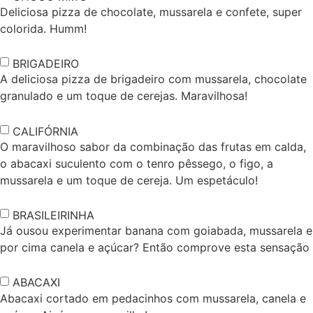
Deliciosa pizza de chocolate, mussarela e confete, super
colorida. Humm!
BRIGADEIRO
A deliciosa pizza de brigadeiro com mussarela, chocolate
granulado e um toque de cerejas. Maravilhosa!
CALIFÓRNIA
O maravilhoso sabor da combinação das frutas em calda,
o abacaxi suculento com o tenro pêssego, o figo, a
mussarela e um toque de cereja. Um espetáculo!
BRASILEIRINHA
Já ousou experimentar banana com goiabada, mussarela e
por cima canela e açúcar? Então comprove esta sensação
ABACAXI
Abacaxi cortado em pedacinhos com mussarela, canela e