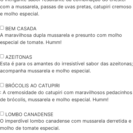
com a mussarela, passas de uvas pretas, catupiri cremoso
e molho especial.
BEM CASADA
A maravilhosa dupla mussarela e presunto com molho
especial de tomate. Humm!
AZEITONAS
Esta é para os amantes do irresistível sabor das azeitonas;
acompanha mussarela e molho especial.
BRÓCOLIS AO CATUPIRI
: A cremosidade do catupiri com maravilhosos pedacinhos
de brócolis, mussarela e molho especial. Humm!
LOMBO CANADENSE
O imperdível lombo canadense com mussarela derretida e
molho de tomate especial.