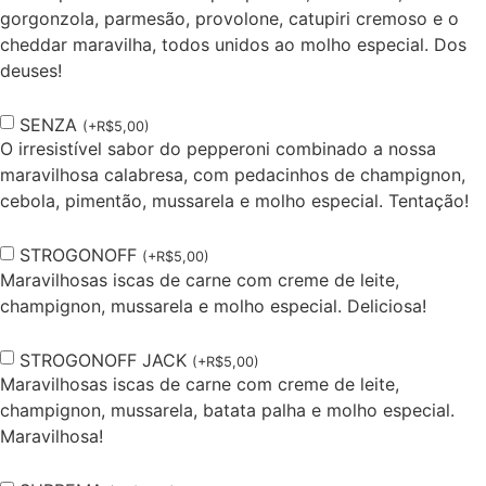
gorgonzola, parmesão, provolone, catupiri cremoso e o
cheddar maravilha, todos unidos ao molho especial. Dos
deuses!
SENZA
(
+
R$
5,00
)
O irresistível sabor do pepperoni combinado a nossa
maravilhosa calabresa, com pedacinhos de champignon,
cebola, pimentão, mussarela e molho especial. Tentação!
STROGONOFF
(
+
R$
5,00
)
Maravilhosas iscas de carne com creme de leite,
champignon, mussarela e molho especial. Deliciosa!
STROGONOFF JACK
(
+
R$
5,00
)
Maravilhosas iscas de carne com creme de leite,
champignon, mussarela, batata palha e molho especial.
Maravilhosa!