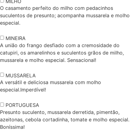
MILHO
O casamento perfeito do milho com pedacinhos
suculentos de presunto; acompanha mussarela e molho
especial.
MINEIRA
A união do frango desfiado com a cremosidade do
catupiri, os amarelinhos e suculentos grãos de milho,
mussarela e molho especial. Sensacional!
MUSSARELA
A versátil e deliciosa mussarela com molho
especial.Imperdível!
PORTUGUESA
Presunto suculento, mussarela derretida, pimentão,
azeitonas, cebola cortadinha, tomate e molho especial.
Boníssima!