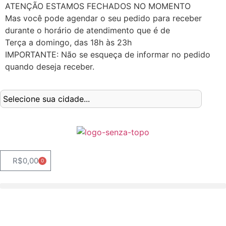
ATENÇÃO ESTAMOS FECHADOS NO MOMENTO
Mas você pode agendar o seu pedido para receber
durante o horário de atendimento que é de
Terça a domingo, das 18h às 23h
IMPORTANTE: Não se esqueça de informar no pedido
quando deseja receber.
R$
0,00
0