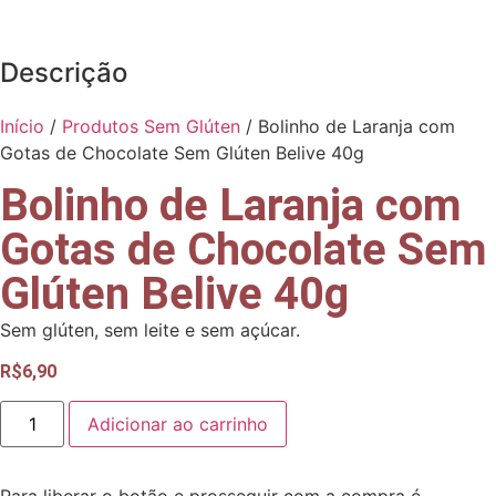
Descrição
Início
/
Produtos Sem Glúten
/ Bolinho de Laranja com
Gotas de Chocolate Sem Glúten Belive 40g
Bolinho de Laranja com
Gotas de Chocolate Sem
Glúten Belive 40g
Sem glúten, sem leite e sem açúcar.
R$
6,90
Adicionar ao carrinho