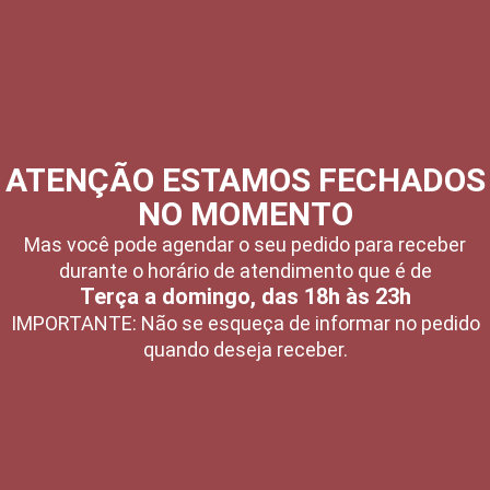
ATENÇÃO ESTAMOS FECHADOS
NO MOMENTO
Mas você pode agendar o seu pedido para receber
durante o horário de atendimento que é de
Terça a domingo, das 18h às 23h
IMPORTANTE: Não se esqueça de informar no pedido
quando deseja receber.